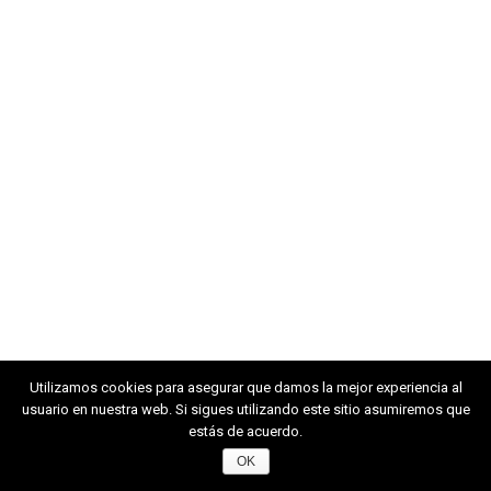
Varios
Utilizamos cookies para asegurar que damos la mejor experiencia al
usuario en nuestra web. Si sigues utilizando este sitio asumiremos que
estás de acuerdo.
OK