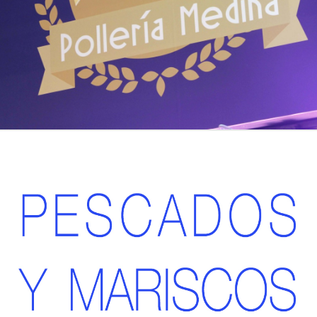
Pescadería