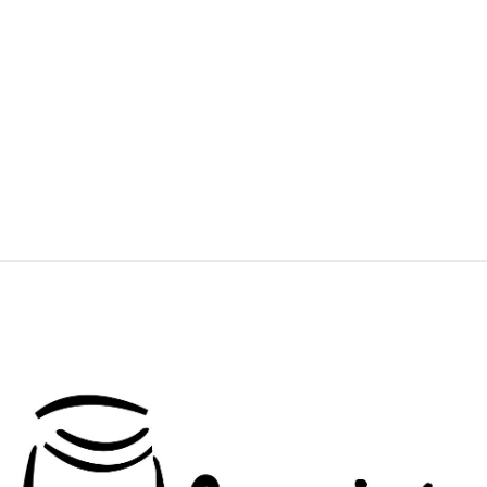
Varios