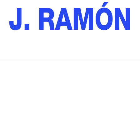
Bares Y Restaurantes