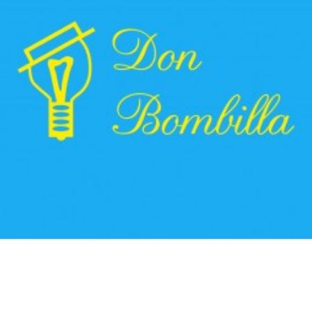
Varios