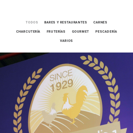
TODOS
BARES Y RESTAURANTES
CARNES
CHARCUTERÍA
FRUTERÍAS
GOURMET
PESCADERÍA
VARIOS
Carnes