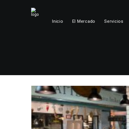
Inicio
El Mercado
Servicios