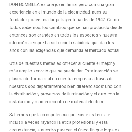
DON BOMBILLA es una joven firma, pero con una gran
experiencia en el mundo de la electricidad, pues su
fundador posee una larga trayectoria desde 1947. Como
todos sabemos, los cambios que se han producido desde
entonces son grandes en todos los aspectos y nuestra
intención siempre ha sido unir la sabiduría que dan los
años con las exigencias que demanda el mercado actual.
Otra de nuestras metas es ofrecer al cliente el mejor y
más amplio servicio que se pueda dar. Esta intención se
plasma de forma real en nuestra empresa a través de
nuestros dos departamentos bien diferenciados: uno con
la distribución y proyectos de iluminación y el otro con la
instalación y mantenimiento de material eléctrico.
Sabemos que la competencia que existe es feroz, e
incluso a veces rayando la ética profesional y esta
circunstancia, a nuestro parecer, el único fin que logra es