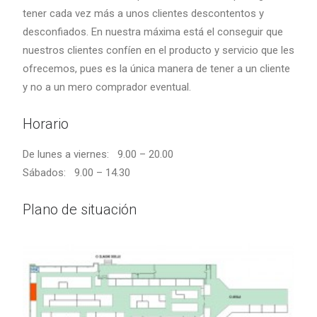
tener cada vez más a unos clientes descontentos y
desconfiados. En nuestra máxima está el conseguir que
nuestros clientes confíen en el producto y servicio que les
ofrecemos, pues es la única manera de tener a un cliente
y no a un mero comprador eventual.
Horario
De lunes a viernes: 9.00 – 20.00
Sábados: 9.00 – 14.30
Plano de situación