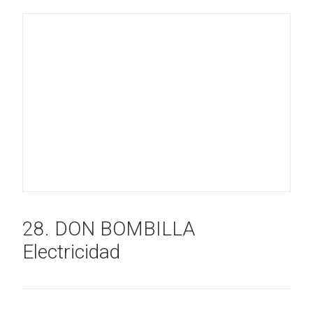
28. DON BOMBILLA
Electricidad