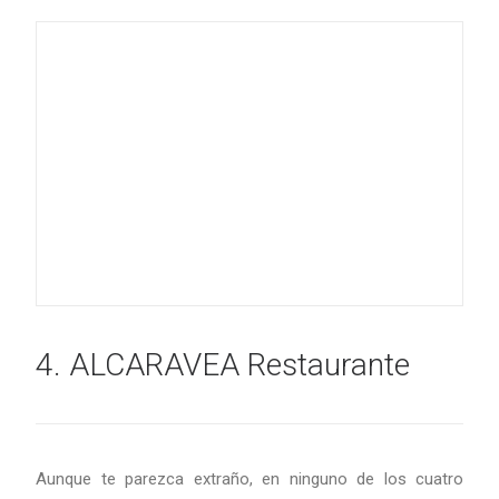
4. ALCARAVEA Restaurante
Aunque te parezca extraño, en ninguno de los cuatro