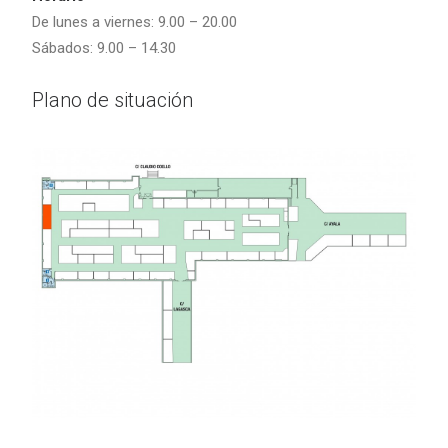
De lunes a viernes: 9.00 – 20.00
Sábados: 9.00 – 14.30
Plano de situación