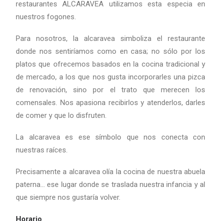
restaurantes ALCARAVEA utilizamos esta especia en
nuestros fogones.
Para nosotros, la alcaravea simboliza el restaurante
donde nos sentiríamos como en casa; no sólo por los
platos que ofrecemos basados en la cocina tradicional y
de mercado, a los que nos gusta incorporarles una pizca
de renovación, sino por el trato que merecen los
comensales. Nos apasiona recibirlos y atenderlos, darles
de comer y que lo disfruten.
La alcaravea es ese símbolo que nos conecta con
nuestras raíces.
Precisamente a alcaravea olía la cocina de nuestra abuela
paterna… ese lugar donde se traslada nuestra infancia y al
que siempre nos gustaría volver.
Horario