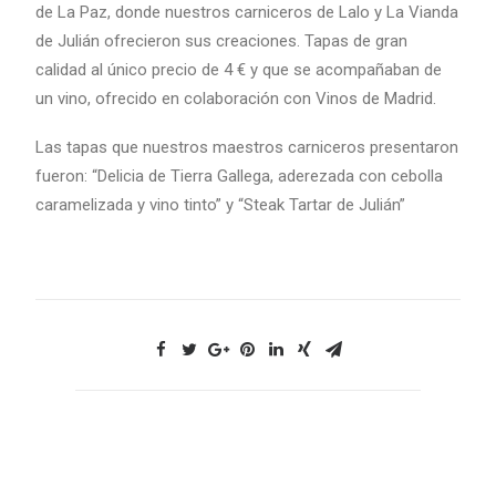
de La Paz, donde nuestros carniceros de Lalo y La Vianda
de Julián ofrecieron sus creaciones. Tapas de gran
calidad al único precio de 4 € y que se acompañaban de
un vino, ofrecido en colaboración con Vinos de Madrid.
Las tapas que nuestros maestros carniceros presentaron
fueron: “Delicia de Tierra Gallega, aderezada con cebolla
caramelizada y vino tinto” y “Steak Tartar de Julián”