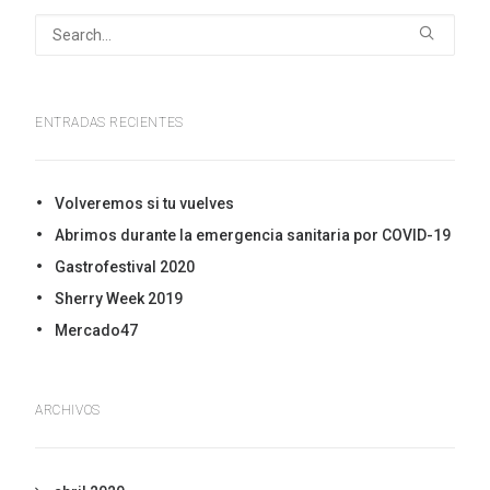
ENTRADAS RECIENTES
Volveremos si tu vuelves
Abrimos durante la emergencia sanitaria por COVID-19
Gastrofestival 2020
Sherry Week 2019
Mercado47
ARCHIVOS