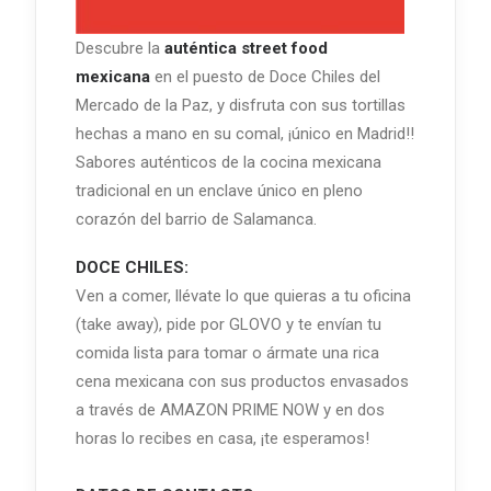
Descubre la
auténtica street food
mexicana
en el puesto de Doce Chiles del
Mercado de la Paz, y disfruta con sus tortillas
hechas a mano en su comal, ¡único en Madrid!!
Sabores auténticos de la cocina mexicana
tradicional en un enclave único en pleno
corazón del barrio de Salamanca.
DOCE CHILES:
Ven a comer, llévate lo que quieras a tu oficina
(take away), pide por GLOVO y te envían tu
comida lista para tomar o ármate una rica
cena mexicana con sus productos envasados
a través de AMAZON PRIME NOW y en dos
horas lo recibes en casa, ¡te esperamos!