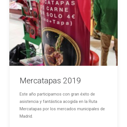
Mercatapas 2019
Este año participamos con gran éxito de
asistencia y fantástica acogida en la Ruta
Mercatapas por los mercados municipales de
Madrid.