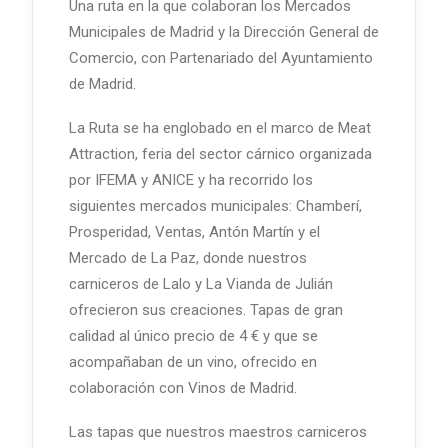
Una ruta en la que colaboran los Mercados
Municipales de Madrid y la Dirección General de
Comercio, con Partenariado del Ayuntamiento
de Madrid.
La Ruta se ha englobado en el marco de Meat
Attraction, feria del sector cárnico organizada
por IFEMA y ANICE y ha recorrido los
siguientes mercados municipales: Chamberí,
Prosperidad, Ventas, Antón Martín y el
Mercado de La Paz, donde nuestros
carniceros de Lalo y La Vianda de Julián
ofrecieron sus creaciones. Tapas de gran
calidad al único precio de 4 € y que se
acompañaban de un vino, ofrecido en
colaboración con Vinos de Madrid.
Las tapas que nuestros maestros carniceros