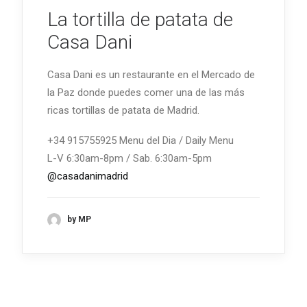
La tortilla de patata de
Casa Dani
Casa Dani es un restaurante en el Mercado de
la Paz donde puedes comer una de las más
ricas tortillas de patata de Madrid.
+34 915755925 Menu del Dia / Daily Menu
L-V 6:30am-8pm / Sab. 6:30am-5pm
@casadanimadrid
by MP