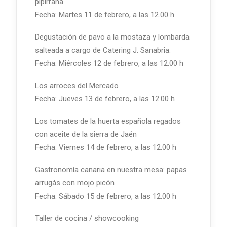
pipirrana.
Fecha: Martes 11 de febrero, a las 12.00 h
Degustación de pavo a la mostaza y lombarda
salteada a cargo de Catering J. Sanabria.
Fecha: Miércoles 12 de febrero, a las 12.00 h
Los arroces del Mercado
Fecha: Jueves 13 de febrero, a las 12.00 h
Los tomates de la huerta española regados
con aceite de la sierra de Jaén
Fecha: Viernes 14 de febrero, a las 12.00 h
Gastronomía canaria en nuestra mesa: papas
arrugás con mojo picón
Fecha: Sábado 15 de febrero, a las 12.00 h
Taller de cocina / showcooking