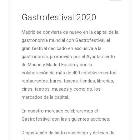
Gastrofestival 2020
Madrid se convierte de nuevo en la capital de la
gastronomía mundial con Gastrofestival, el
gran festival dedicado en exclusiva a la
gastronomía, promovido por el Ayuntamiento
de Madrid y Madrid Fusión y con la
colaboración de más de 400 establecimientos:
restaurantes, bares, tascas, tiendas, librerías,
cines, teatros, museos y como no, los
mercados de la capital.
En nuestro mercado celebraremos el
Gastrofestival con las siguientes acciones:
Degustación de pisto manchego y delicias de