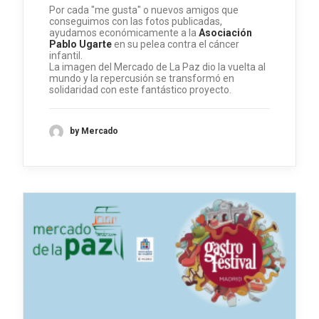
Por cada "me gusta" o nuevos amigos que
conseguimos con las fotos publicadas,
ayudamos económicamente a la
Asociación
Pablo Ugarte
en su pelea contra el cáncer
infantil.
La imagen del Mercado de La Paz dio la vuelta al
mundo y la repercusión se transformó en
solidaridad con este fantástico proyecto.
by Mercado