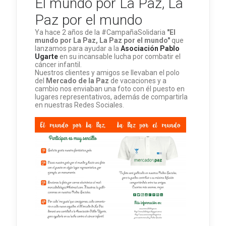
El mundo por La Paz, La
Paz por el mundo
Ya hace 2 años de la
#CampañaSolidaria
"El
mundo por La Paz, La Paz por el mundo"
que
lanzamos para ayudar a la
Asociación Pablo
Ugarte
en su incansable lucha por combatir el
cáncer infantil.
Nuestros clientes y amigos se llevaban el polo
del
Mercado de la Paz
de vacaciones y a
cambio nos enviaban una foto con él puesto en
lugares representativos, además de compartirla
en nuestras Redes Sociales.