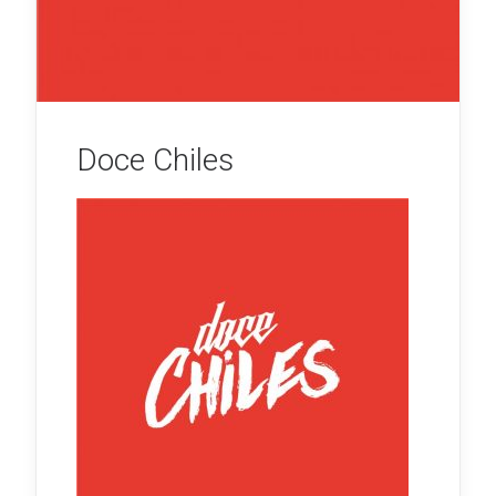
Doce Chiles