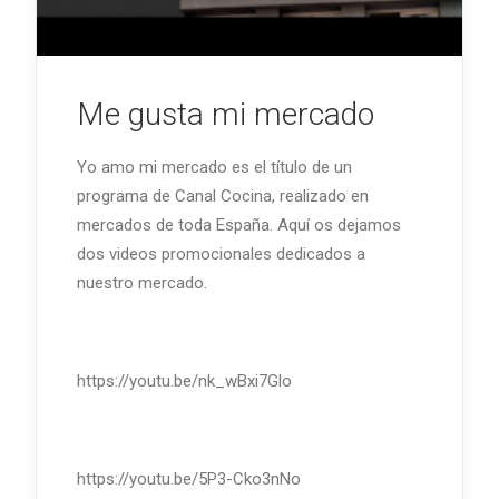
Me gusta mi mercado
Yo amo mi mercado es el título de un
programa de Canal Cocina, realizado en
mercados de toda España. Aquí os dejamos
dos videos promocionales dedicados a
nuestro mercado.
https://youtu.be/nk_wBxi7Glo
https://youtu.be/5P3-Cko3nNo