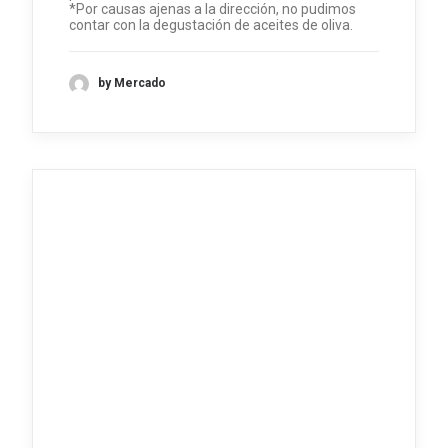
*Por causas ajenas a la dirección, no pudimos
contar con la degustación de aceites de oliva.
by Mercado