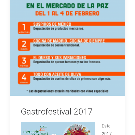
Gastrofestival 2017
Este
2017