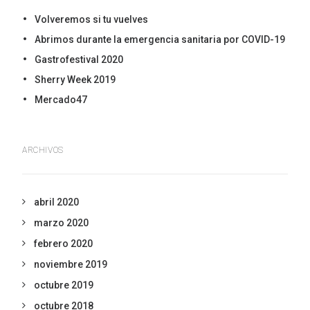
Volveremos si tu vuelves
Abrimos durante la emergencia sanitaria por COVID-19
Gastrofestival 2020
Sherry Week 2019
Mercado47
ARCHIVOS
abril 2020
marzo 2020
febrero 2020
noviembre 2019
octubre 2019
octubre 2018