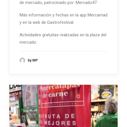
de mercado, patrocinado por: Mercado47.
Más información y fechas en la app Mercamad
y en la web de Gastrofestival
Actividades gratuitas realizadas en la plaza del
mercado.
by MP