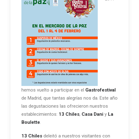
hemos vuelto a participar en el
Gastrofestival
de Madrid, que tantas alegrías nos da. Este año
las degustaciones las ofrecieron nuestros
establecimientos:
13 Chiles
,
Casa Dani
y
La
Boulette
.
13 Chiles
deleitó a nuestros visitantes con