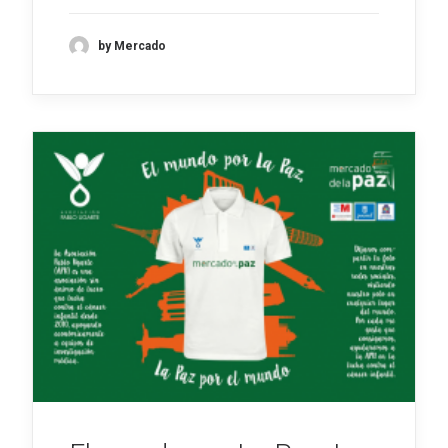
by Mercado