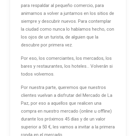
para respaldar al pequeño comercio, para
animarnos a volver a juntarnos en los sitios de
siempre y descubrir nuevos. Para contemplar
la ciudad como nunca lo habíamos hecho, con
los ojos de un turista, de alguien que la
descubre por primera vez.
Por eso, los comerciantes, los mercados, los
bares y restaurantes, los hoteles... Volverán si
todos volvemos.
Por nuestra parte, queremos que nuestros
clientes vuelvan a disfrutar del Mercado de La
Paz, por eso a aquellos que realicen una
compra en nuestro mercado (online u offline)
durante los próximos 45 días y de un valor
superior a 50 €, les vamos a invitar a la primera
ronda en el mercado.