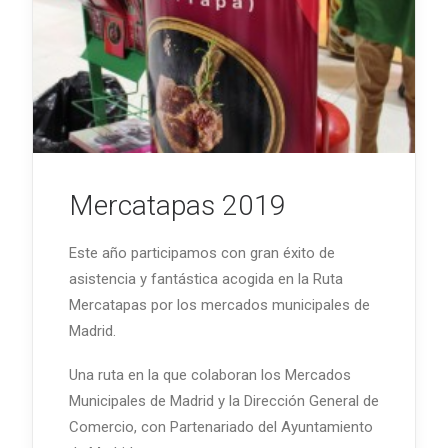
Mercatapas 2019
Este año participamos con gran éxito de
asistencia y fantástica acogida en la Ruta
Mercatapas por los mercados municipales de
Madrid.
Una ruta en la que colaboran los Mercados
Municipales de Madrid y la Dirección General de
Comercio, con Partenariado del Ayuntamiento