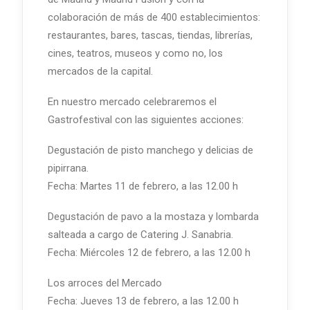
colaboración de más de 400 establecimientos:
restaurantes, bares, tascas, tiendas, librerías,
cines, teatros, museos y como no, los
mercados de la capital.
En nuestro mercado celebraremos el
Gastrofestival con las siguientes acciones:
Degustación de pisto manchego y delicias de
pipirrana.
Fecha: Martes 11 de febrero, a las 12.00 h
Degustación de pavo a la mostaza y lombarda
salteada a cargo de Catering J. Sanabria.
Fecha: Miércoles 12 de febrero, a las 12.00 h
Los arroces del Mercado
Fecha: Jueves 13 de febrero, a las 12.00 h