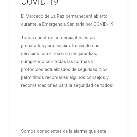
COVID-19
El Mercado de La Paz permanecerá abierto
durante la Emergencia Sanitaria por COVID-19.
Todos nuestros comerciantes están
preparados para seguir ofreciendo sus
servicios con el máximo de garantías,
cumpliendo con todas las normas y
protocolos actualizados de seguridad. Nos
permitimos recordarles algunos consejos y
recomendaciones para la seguridad de todos:
Somos conscientes de la alarma que esta