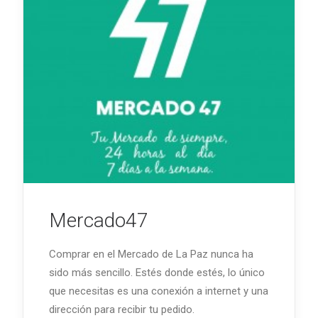
Mercado47
Comprar en el Mercado de La Paz nunca ha
sido más sencillo. Estés donde estés, lo único
que necesitas es una conexión a internet y una
dirección para recibir tu pedido.