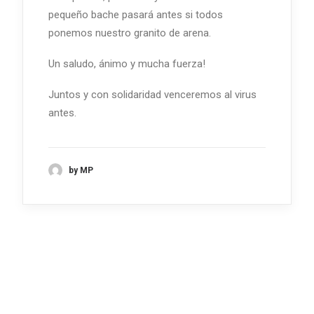
pequeño bache pasará antes si todos
ponemos nuestro granito de arena.
Un saludo, ánimo y mucha fuerza!
Juntos y con solidaridad venceremos al virus
antes.
by MP