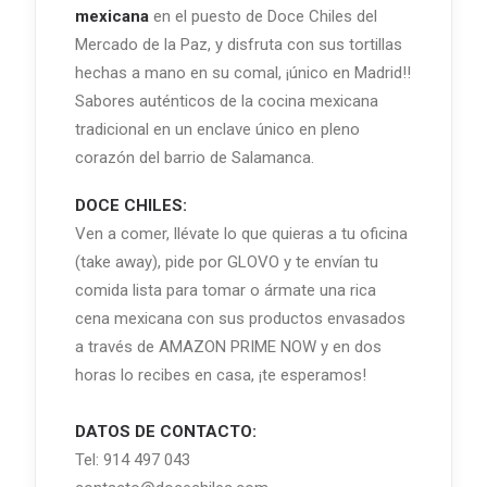
mexicana
en el puesto de Doce Chiles del
Mercado de la Paz, y disfruta con sus tortillas
hechas a mano en su comal, ¡único en Madrid!!
Sabores auténticos de la cocina mexicana
tradicional en un enclave único en pleno
corazón del barrio de Salamanca.
DOCE CHILES:
Ven a comer, llévate lo que quieras a tu oficina
(take away), pide por GLOVO y te envían tu
comida lista para tomar o ármate una rica
cena mexicana con sus productos envasados
a través de AMAZON PRIME NOW y en dos
horas lo recibes en casa, ¡te esperamos!
DATOS DE CONTACTO:
Tel: 914 497 043