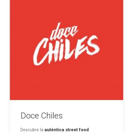
Doce Chiles
Descubre la
auténtica street food