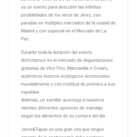
es un evento para descubrir las infinitas
posibilidades de los vinos de Jerez, con
paradas en múltiples mercados de la ciudad de
Madrid y con especial en el Mercado de La
Paz.
Durante toda la duración del evento
disfrutamos en el mercado de degustaciones
gratuitas de Vino Fino, Manzanilla o Cream,
auténticos tesoros ecológicos reconocidos
mundialmente y con multitud de premios a sus
espaldas.
Además, un sumiller aconseja a nuestros
clientes diferentes opciones de maridaje
según los alimentos de su compra del día.
Jerez&Tapas es una gran cita que ningún