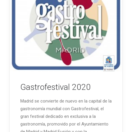
Gastrofestival 2020
Madrid se convierte de nuevo en la capital de la
gastronomía mundial con Gastrofestival, el
gran festival dedicado en exclusiva a la
gastronomía, promovido por el Ayuntamiento
de Madrid y Madrid Fusión y con la