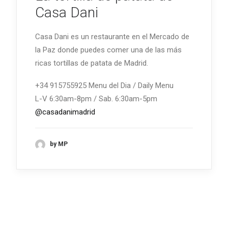
Casa Dani
Casa Dani es un restaurante en el Mercado de
la Paz donde puedes comer una de las más
ricas tortillas de patata de Madrid.
+34 915755925 Menu del Dia / Daily Menu
L-V 6:30am-8pm / Sab. 6:30am-5pm
@casadanimadrid
by MP