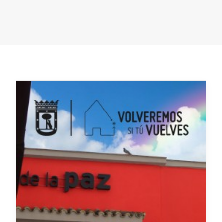
EVENTOS