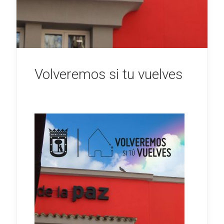
Volveremos si tu vuelves