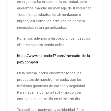
emergencia ha creado en la sociedad, pero
queremos mandar un mensaje de tranquilidad:
Todos los productos de alimentación e
higiene, así como los artículos de primera
necesidad están garantizados.
Ponemos además a disposición de nuestros
clientes nuestra tienda online:
https://www.mercado47.com/mercado-de-la-
paz/comprar
En la misma, podrá encontrar todos los
productos de nuestro mercado, con las
máximas garantías de calidad y seguridad.
Para hacer la compra fácil y rápido con
entrega a su domicilio en el mismo día.
Tranquilidad, paciencia y solidaridad. Este