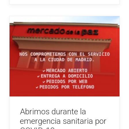
Abrimos durante la
emergencia sanitaria por