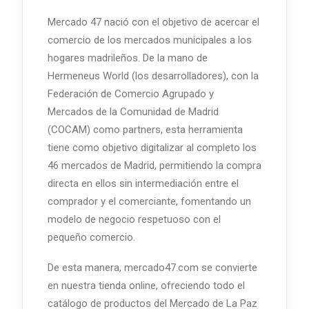
Mercado 47 nació con el objetivo de acercar el
comercio de los mercados municipales a los
hogares madrileños. De la mano de
Hermeneus World (los desarrolladores), con la
Federación de Comercio Agrupado y
Mercados de la Comunidad de Madrid
(COCAM) como partners, esta herramienta
tiene como objetivo digitalizar al completo los
46 mercados de Madrid, permitiendo la compra
directa en ellos sin intermediación entre el
comprador y el comerciante, fomentando un
modelo de negocio respetuoso con el
pequeño comercio.
De esta manera, mercado47.com se convierte
en nuestra tienda online, ofreciendo todo el
catálogo de productos del Mercado de La Paz