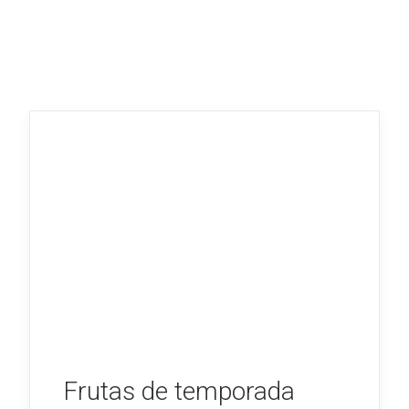
Frutas de temporada