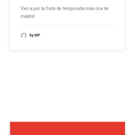
Ven a por la fruta de temporada más rica de
madrid
by MP