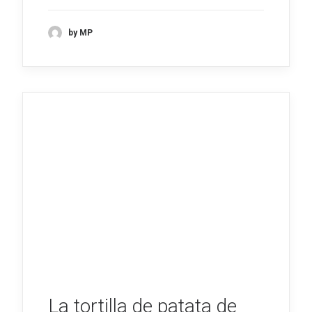
by MP
La tortilla de patata de