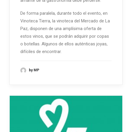
amante de la gastronomía debe perderse.
De forma paralela, durante todo el evento, en
Vinoteca Tierra, la vinoteca del Mercado de La
Paz, disponen de una amplísima oferta de
estos vinos, que se podrán adquirir por copas
o botellas. Algunos de ellos auténticas joyas,
difíciles de encontrar.
by MP