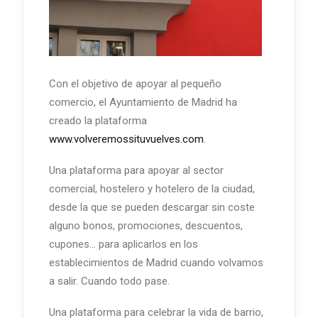
Con el objetivo de apoyar al pequeño
comercio, el Ayuntamiento de Madrid ha
creado la plataforma
www.volveremossituvuelves.com
.
Una plataforma para apoyar al sector
comercial, hostelero y hotelero de la ciudad,
desde la que se pueden descargar sin coste
alguno bonos, promociones, descuentos,
cupones... para aplicarlos en los
establecimientos de Madrid cuando volvamos
a salir. Cuando todo pase.
Una plataforma para celebrar la vida de barrio,