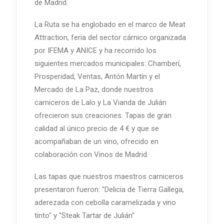
de Madrid.
La Ruta se ha englobado en el marco de Meat
Attraction, feria del sector cárnico organizada
por IFEMA y ANICE y ha recorrido los
siguientes mercados municipales: Chamberí,
Prosperidad, Ventas, Antón Martín y el
Mercado de La Paz, donde nuestros
carniceros de Lalo y La Vianda de Julián
ofrecieron sus creaciones. Tapas de gran
calidad al único precio de 4 € y que se
acompañaban de un vino, ofrecido en
colaboración con Vinos de Madrid.
Las tapas que nuestros maestros carniceros
presentaron fueron: "Delicia de Tierra Gallega,
aderezada con cebolla caramelizada y vino
tinto" y "Steak Tartar de Julián"