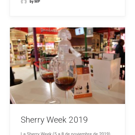
by MP
Sherry Week 2019
La Sherry Week (5 a 8 de noviembre de 2019)