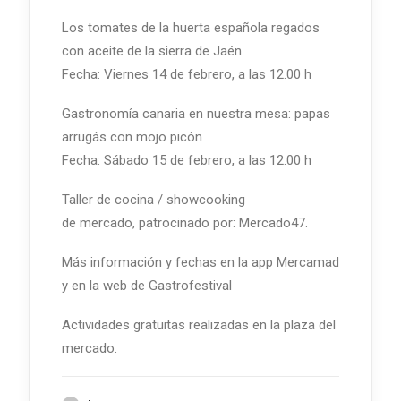
Los tomates de la huerta española regados
con aceite de la sierra de Jaén
Fecha: Viernes 14 de febrero, a las 12.00 h
Gastronomía canaria en nuestra mesa: papas
arrugás con mojo picón
Fecha: Sábado 15 de febrero, a las 12.00 h
Taller de cocina / showcooking
de mercado, patrocinado por: Mercado47.
Más información y fechas en la app Mercamad
y en la web de Gastrofestival
Actividades gratuitas realizadas en la plaza del
mercado.