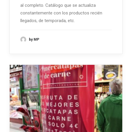
al completo. Catálogo que se actualiza
constantemente con los productos recién
llegados, de temporada, etc.
by MP