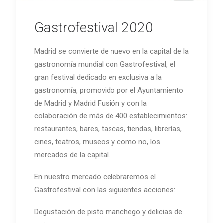
Gastrofestival 2020
Madrid se convierte de nuevo en la capital de la
gastronomía mundial con Gastrofestival, el
gran festival dedicado en exclusiva a la
gastronomía, promovido por el Ayuntamiento
de Madrid y Madrid Fusión y con la
colaboración de más de 400 establecimientos:
restaurantes, bares, tascas, tiendas, librerías,
cines, teatros, museos y como no, los
mercados de la capital.
En nuestro mercado celebraremos el
Gastrofestival con las siguientes acciones:
Degustación de pisto manchego y delicias de