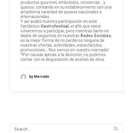
productos gourmet, embutidos, conservas... y
quesos, contando en su establecimiento con una
amplísima variedad de quesos nacionales e
internacionales.
Y así acabó nuestra participación en este
fantástico
Gastrofestival
, el año que viene
volveremos a participar, pero mientras tanto no
dejéis de seguirnos en nuestras
Redes Sociales
,
es la mejor forma de no perderos ninguna de
nuestras ofertas, actividades, espectáculos,
promociones... Nos vemos en vuestro mercado!
*Por causas ajenas a la dirección, no pudimos
contar con la degustación de aceites de oliva.
by Mercado