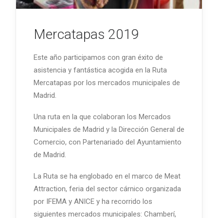
Mercatapas 2019
Este año participamos con gran éxito de
asistencia y fantástica acogida en la Ruta
Mercatapas por los mercados municipales de
Madrid.
Una ruta en la que colaboran los Mercados
Municipales de Madrid y la Dirección General de
Comercio, con Partenariado del Ayuntamiento
de Madrid.
La Ruta se ha englobado en el marco de Meat
Attraction, feria del sector cárnico organizada
por IFEMA y ANICE y ha recorrido los
siguientes mercados municipales: Chamberí,