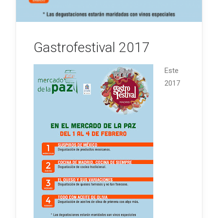
Gastrofestival 2017
Este
2017