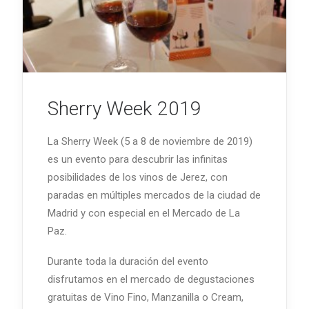
Sherry Week 2019
La Sherry Week (5 a 8 de noviembre de 2019)
es un evento para descubrir las infinitas
posibilidades de los vinos de Jerez, con
paradas en múltiples mercados de la ciudad de
Madrid y con especial en el Mercado de La
Paz.
Durante toda la duración del evento
disfrutamos en el mercado de degustaciones
gratuitas de Vino Fino, Manzanilla o Cream,