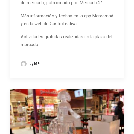
de mercado, patrocinado por: Mercado47.
Más información y fechas en la app Mercamad
y en la web de Gastrofestival
Actividades gratuitas realizadas en la plaza del
mercado.
by MP