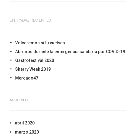
ENTRADAS RECIENTES
Volveremos si tu vuelves
Abrimos durante la emergencia sanitaria por COVID-19
Gastrofestival 2020
Sherry Week 2019
Mercado47
ARCHIVOS
abril 2020
marzo 2020