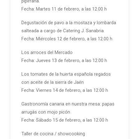
pipirrana.
Fecha: Martes 11 de febrero, a las 12.00 h
Degustación de pavo a la mostaza y lombarda
salteada a cargo de Catering J. Sanabria.
Fecha: Miércoles 12 de febrero, a las 12.00 h
Los arroces del Mercado
Fecha: Jueves 13 de febrero, a las 12.00 h
Los tomates de la huerta española regados
con aceite de la sierra de Jaén
Fecha: Viernes 14 de febrero, a las 12.00 h
Gastronomía canaria en nuestra mesa: papas
arrugás con mojo picón
Fecha: Sábado 15 de febrero, a las 12.00 h
Taller de cocina / showcooking