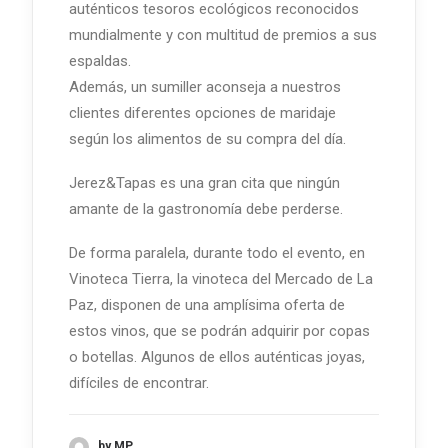
auténticos tesoros ecológicos reconocidos
mundialmente y con multitud de premios a sus
espaldas.
Además, un sumiller aconseja a nuestros
clientes diferentes opciones de maridaje
según los alimentos de su compra del día.
Jerez&Tapas es una gran cita que ningún
amante de la gastronomía debe perderse.
De forma paralela, durante todo el evento, en
Vinoteca Tierra, la vinoteca del Mercado de La
Paz, disponen de una amplísima oferta de
estos vinos, que se podrán adquirir por copas
o botellas. Algunos de ellos auténticas joyas,
difíciles de encontrar.
by MP