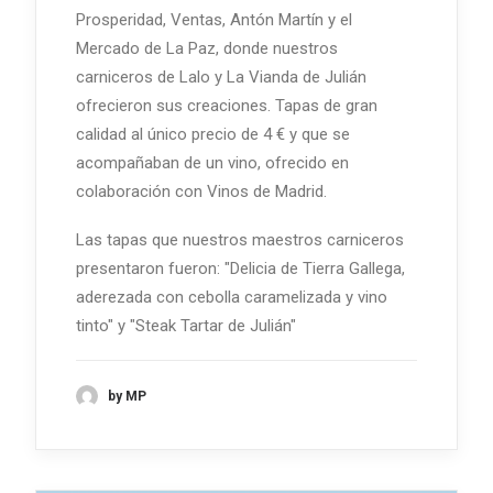
Prosperidad, Ventas, Antón Martín y el
Mercado de La Paz, donde nuestros
carniceros de Lalo y La Vianda de Julián
ofrecieron sus creaciones. Tapas de gran
calidad al único precio de 4 € y que se
acompañaban de un vino, ofrecido en
colaboración con Vinos de Madrid.
Las tapas que nuestros maestros carniceros
presentaron fueron: "Delicia de Tierra Gallega,
aderezada con cebolla caramelizada y vino
tinto" y "Steak Tartar de Julián"
by MP